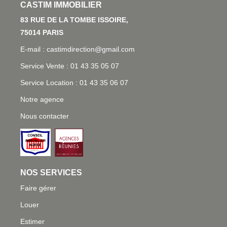
L'AGENCE
83 RUE DE LA TOMBE ISSOIRE, 75014 PARIS
E-mail : castimdirection@gmail.com
Service Vente : 01 43 35 05 07
Service Location : 01 43 35 06 07
Notre agence
Nous contacter
NOS SERVICES
Faire gérer
Louer
Estimer