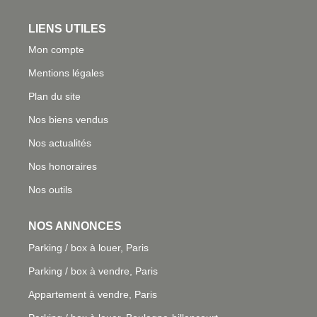
LIENS UTILES
Mon compte
Mentions légales
Plan du site
Nos biens vendus
Nos actualités
Nos honoraires
Nos outils
NOS ANNONCES
Parking / box à louer, Paris
Parking / box à vendre, Paris
Appartement à vendre, Paris