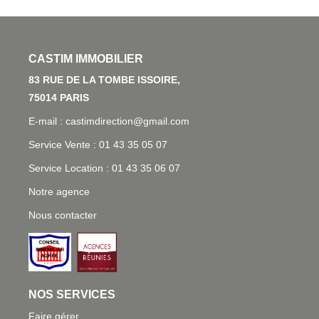
L'AGENCE
83 RUE DE LA TOMBE ISSOIRE, 75014 PARIS
E-mail : castimdirection@gmail.com
Service Vente : 01 43 35 05 07
Service Location : 01 43 35 06 07
Notre agence
Nous contacter
NOS SERVICES
Faire gérer