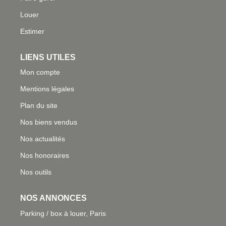
Louer
Estimer
LIENS UTILES
Mon compte
Mentions légales
Plan du site
Nos biens vendus
Nos actualités
Nos honoraires
Nos outils
NOS ANNONCES
Parking / box à louer, Paris