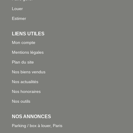
Louer
Estimer
LIENS UTILES
Mon compte
Mentions légales
Plan du site
Nos biens vendus
Nos actualités
Nos honoraires
Nos outils
NOS ANNONCES
Parking / box à louer, Paris