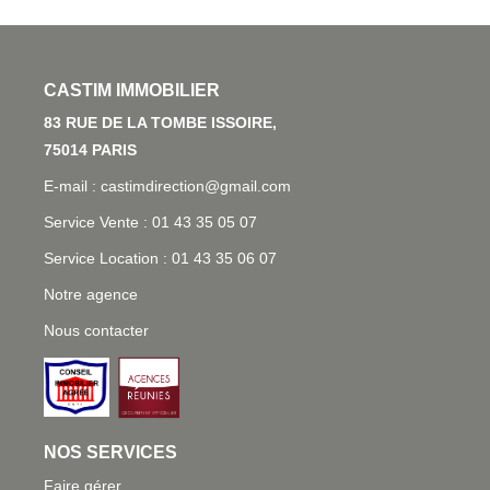
L'AGENCE
83 RUE DE LA TOMBE ISSOIRE, 75014 PARIS
E-mail : castimdirection@gmail.com
Service Vente : 01 43 35 05 07
Service Location : 01 43 35 06 07
Notre agence
Nous contacter
NOS SERVICES
Faire gérer