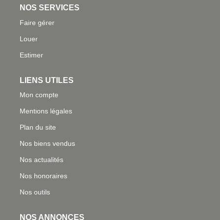
NOS SERVICES
Faire gérer
Louer
Estimer
LIENS UTILES
Mon compte
Mentions légales
Plan du site
Nos biens vendus
Nos actualités
Nos honoraires
Nos outils
NOS ANNONCES