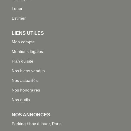
Louer
Estimer
LIENS UTILES
Mon compte
Mentions légales
Plan du site
Nos biens vendus
Nos actualités
Nos honoraires
Nos outils
NOS ANNONCES
Parking / box à louer, Paris