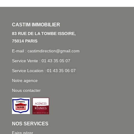
L'AGENCE
83 RUE DE LA TOMBE ISSOIRE, 75014 PARIS
E-mail : castimdirection@gmail.com
Service Vente : 01 43 35 05 07
Service Location : 01 43 35 06 07
Notre agence
Nous contacter
NOS SERVICES
Faire gérer