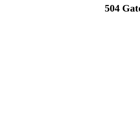
504 Gat