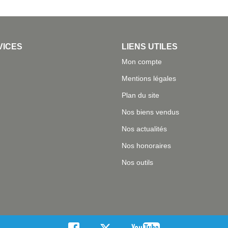
VICES
LIENS UTILES
Mon compte
Mentions légales
Plan du site
Nos biens vendus
Nos actualités
Nos honoraires
Nos outils