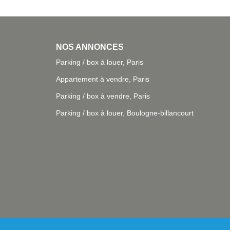
NOS ANNONCES
Parking / box à louer, Paris
Appartement à vendre, Paris
Parking / box à vendre, Paris
Parking / box à louer, Boulogne-billancourt