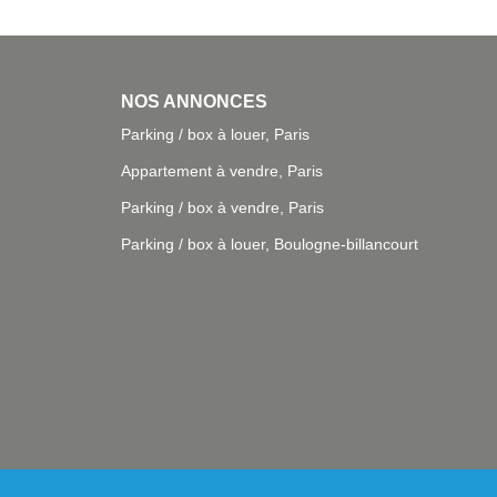
NOS ANNONCES
Parking / box à louer, Paris
Appartement à vendre, Paris
Parking / box à vendre, Paris
Parking / box à louer, Boulogne-billancourt