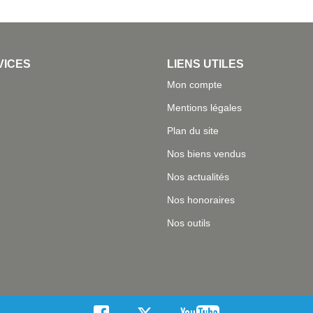
VICES
LIENS UTILES
Mon compte
Mentions légales
Plan du site
Nos biens vendus
Nos actualités
Nos honoraires
Nos outils