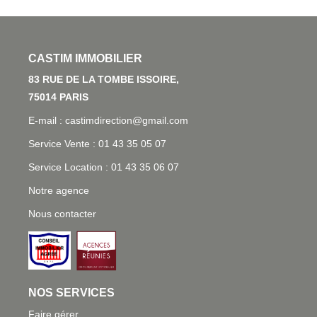
L'AGENCE
83 RUE DE LA TOMBE ISSOIRE, 75014 PARIS
E-mail : castimdirection@gmail.com
Service Vente : 01 43 35 05 07
Service Location : 01 43 35 06 07
Notre agence
Nous contacter
NOS SERVICES
Faire gérer