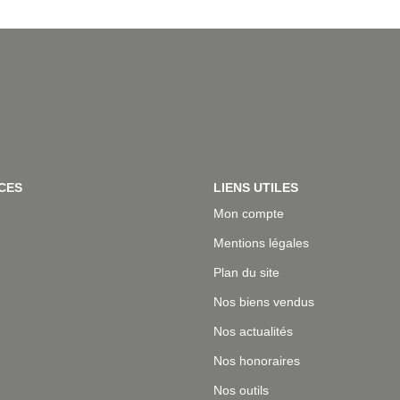
CES
LIENS UTILES
Mon compte
Mentions légales
Plan du site
Nos biens vendus
Nos actualités
Nos honoraires
Nos outils