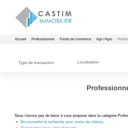
Accueil
Professionnels
Fonds de commerce
Agri / Agro
Produi
Localisation
Type de transaction
Professionne
Nous n'avons pas de biens à vous proposer dans la catégorie Profes
Re-soumettre la recherche avec moins de critères.