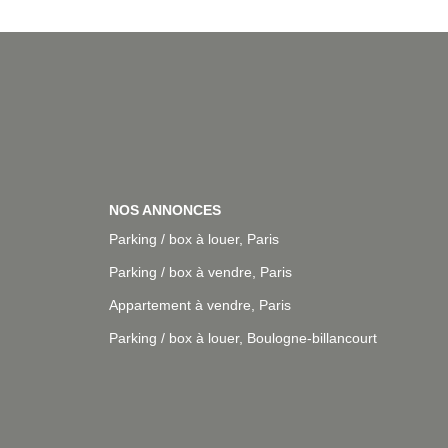
NOS ANNONCES
Parking / box à louer, Paris
Parking / box à vendre, Paris
Appartement à vendre, Paris
Parking / box à louer, Boulogne-billancourt