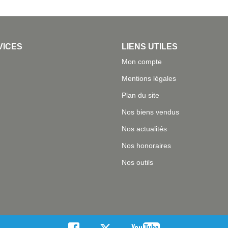
VICES
LIENS UTILES
Mon compte
Mentions légales
Plan du site
Nos biens vendus
Nos actualités
Nos honoraires
Nos outils