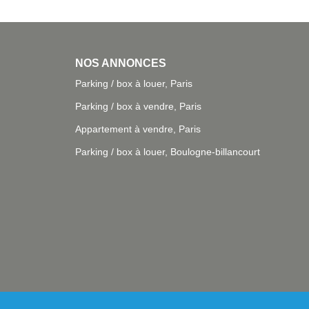
NOS ANNONCES
Parking / box à louer, Paris
Parking / box à vendre, Paris
Appartement à vendre, Paris
Parking / box à louer, Boulogne-billancourt