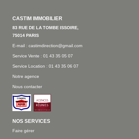
L'AGENCE
83 RUE DE LA TOMBE ISSOIRE, 75014 PARIS
E-mail : castimdirection@gmail.com
Service Vente : 01 43 35 05 07
Service Location : 01 43 35 06 07
Notre agence
Nous contacter
NOS SERVICES
Faire gérer