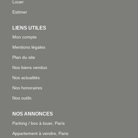
Louer
Estimer
LIENS UTILES
Mon compte
Mentions légales
Plan du site
Nos biens vendus
Nos actualités
Nos honoraires
Nos outils
NOS ANNONCES
Parking / box à louer, Paris
Appartement à vendre, Paris