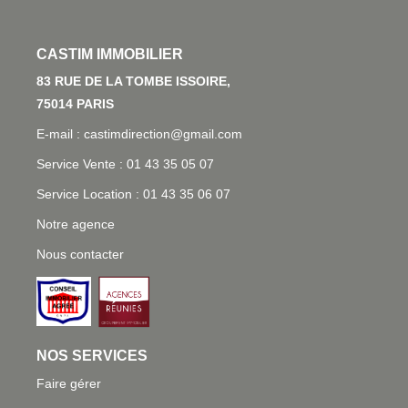
L'AGENCE
83 RUE DE LA TOMBE ISSOIRE, 75014 PARIS
E-mail : castimdirection@gmail.com
Service Vente : 01 43 35 05 07
Service Location : 01 43 35 06 07
Notre agence
Nous contacter
NOS SERVICES
Faire gérer