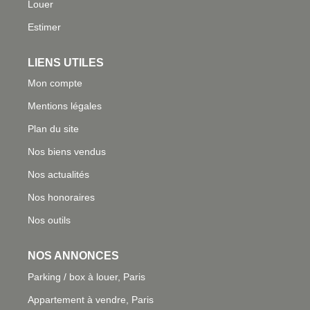
Louer
Estimer
LIENS UTILES
Mon compte
Mentions légales
Plan du site
Nos biens vendus
Nos actualités
Nos honoraires
Nos outils
NOS ANNONCES
Parking / box à louer, Paris
Appartement à vendre, Paris