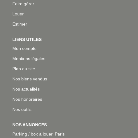
Faire gérer
Louer
Estimer
LIENS UTILES
Mon compte
Mentions légales
Plan du site
Nos biens vendus
Nos actualités
Nos honoraires
Nos outils
NOS ANNONCES
Parking / box à louer, Paris