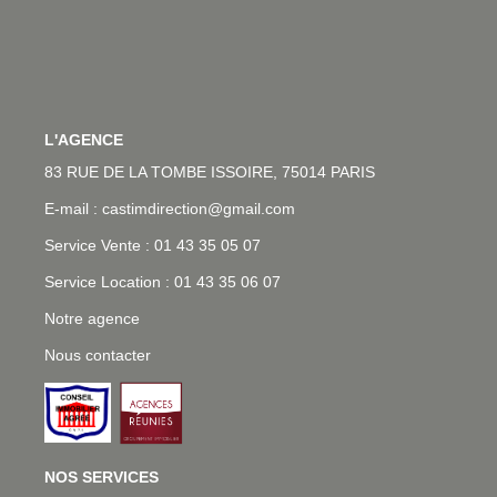
L'AGENCE
83 RUE DE LA TOMBE ISSOIRE, 75014 PARIS
E-mail : castimdirection@gmail.com
Service Vente : 01 43 35 05 07
Service Location : 01 43 35 06 07
Notre agence
Nous contacter
NOS SERVICES